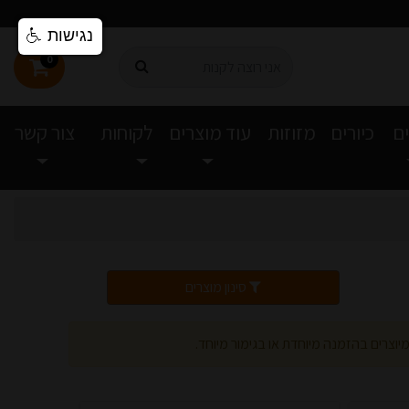
נגישות
0
ם
כיורים
מזוזות
עוד מוצרים
לקוחות
צור קשר
סינון מוצרים
יוצרים בהזמנה מיוחדת או בגימור מיוחד.