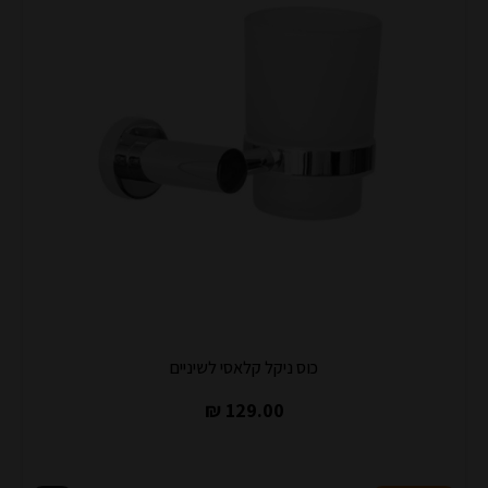
כוס ניקל קלאסי לשיניים
129.00 ₪