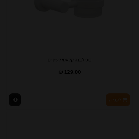
כוס לבנה קלאסי לשיניים
129.00 ₪
לעגלה