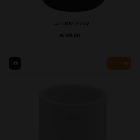
כוס לוסי שחור רחב ד
69.00 ₪
לעגלה