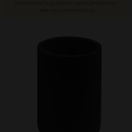
במוצרים תקולים, ובמקרה זה יוחלפו), וכן על מוצרים המיוצרים
בהזמנה מיוחדת או בגימור מיוחד.