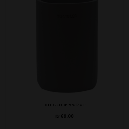
כוס לוסי אפור כהה ד רחב
69.00 ₪