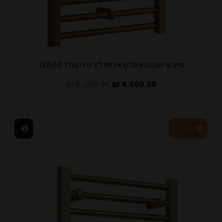
מייבשי מגבות איטלקי איכותי לזריני רוזגולד 120/50
8,250.00 ₪
4,600.00 ₪
לעגלה