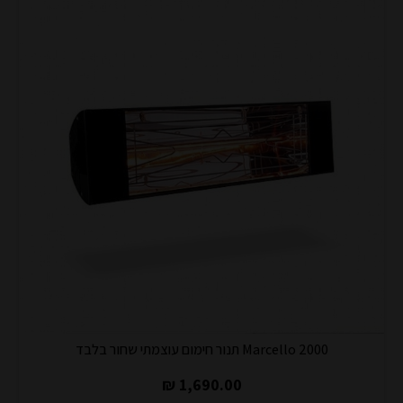
Marcello 2000 תנור חימום עוצמתי שחור בלבד
1,690.00 ₪