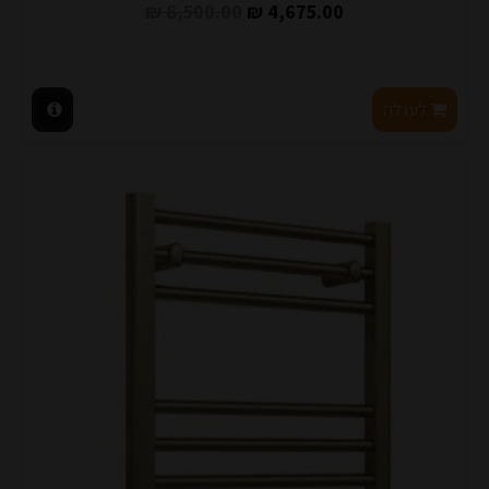
8,500.00 ₪
4,675.00 ₪
לעגלה