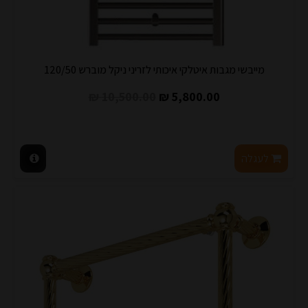
מייבשי מגבות איטלקי איכותי לזריני ניקל מוברש 120/50
10,500.00 ₪
5,800.00 ₪
לעגלה