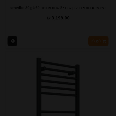
מייבש מגבות אדר לבן שבדי 5 שנות אחריות smedbo 50 gk 69
3,199.00 ₪
לעגלה