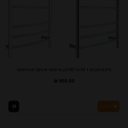
מייבש מגבות ד 50 על 80 לבן או שחור או ניקל או נירוסטה
950.00 ₪
לעגלה