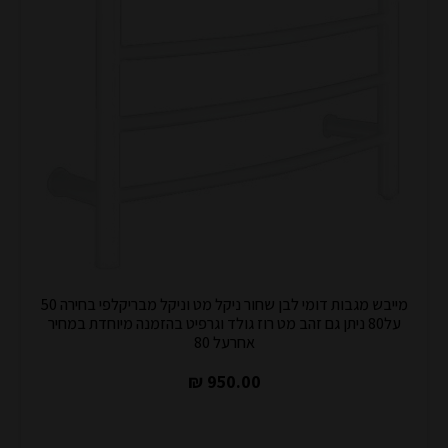
מייבש מגבות דומי לבן שחור ניקל מט וניקל מבריקלפי בחירה 50
על80 ניתן גם זהב מט רוז גולד וגרפיט בהזמנה מיוחדת במחיר
אחרעל 80
950.00 ₪