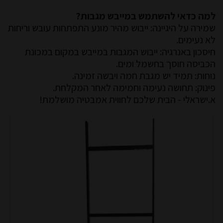
למה כדאי להשתמש במייבש מגבות?
שמירה על היגיינה: ייבוש מהיר מונע התפתחות עובש וריחות
לא נעימים.
חיסכון באנרגיה: ייבוש המגבות במייבש במקום במכונת
הכביסה חוסך בחשמל ומים.
נוחות: תמיד יש מגבת חמה ויבשה זמינה.
פינוק: תחושה נעימה וחמימה לאחר המקלחת.
א.ישראלי - הבית שלכם לחווית אמבטיה מושלמת!