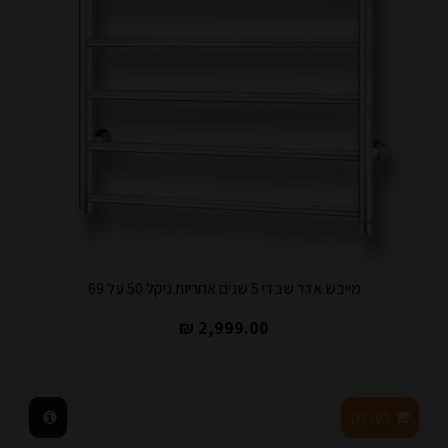
מייבש אדר שבדי 5 שנים אחריות ניקל 50 על 69
2,999.00 ₪
לעגלה