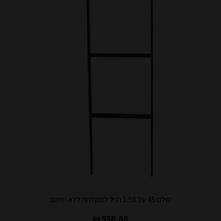
סולם 45 על 1.50 רגיל למקלחת ללא חימום
550.00 ₪