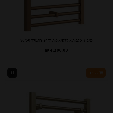
מייבשי מגבות איטלקי איכותי לזריני רוזגולד 80/50
4,200.00 ₪
לעגלה