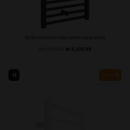
מייבשי מגבות איטלקי איכותי לזריני גרפיט 80/50
5,500.00 ₪
3,100.00 ₪
לעגלה