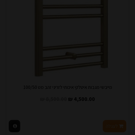
מייבשי מגבות איטלקי איכותי לזריני זהב מט 100/50
8,500.00 ₪
4,500.00 ₪
לעגלה