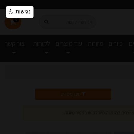
נגישות
0
ם
כיורים
מזוזות
עוד מוצרים
לקוחות
צור קשר
סינון מוצרים
יוצרים בהזמנה מיוחדת או בגימור מיוחד.