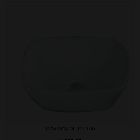
מרובע לבן 44 על 44 על 14