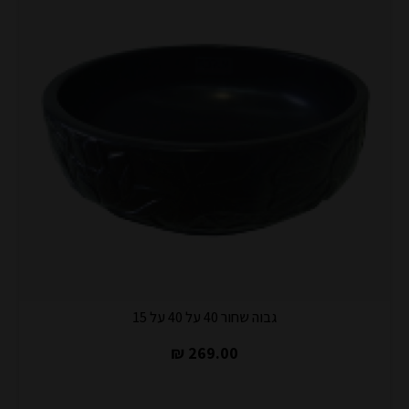
גבוה שחור 40 על 40 על 15
269.00 ₪