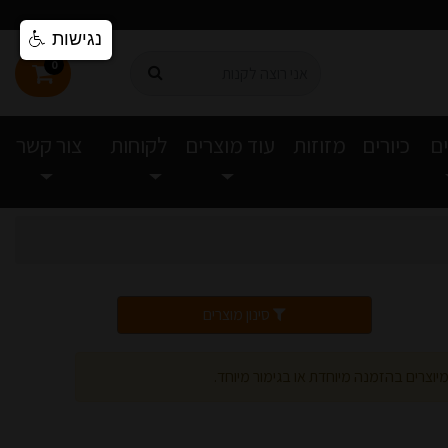
נגישות
0
ם
כיורים
מזוזות
עוד מוצרים
לקוחות
צור קשר
סינון מוצרים
יוצרים בהזמנה מיוחדת או בגימור מיוחד.