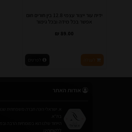
ידית עור ייצור עצמי 12.8 בין חורים חום
אפשר בכל מידה ובכל גימור
89.00 ₪
לעגלה
לפרטים
אודות האתר
בת"א.
הייחוד שלנו הוא במומחיות הרבה ובמתן 
ללקוחותינו.