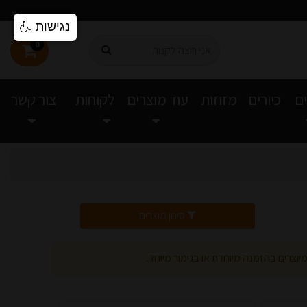
נגישות
0
ם
כיורים
מזוזות
עוד מוצרים
לקוחות
צור קשר
סינון מוצרים
יוצרים בהזמנה מיוחדת או בגימור מיוחד.