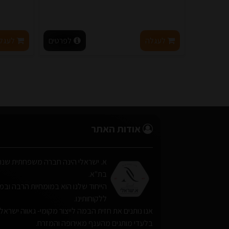
לעגלה
לפרטים
לעגל
אודות האתר
בת"א.
הייחוד שלנו הוא במומחיות הרבה ובמתן 
ללקוחותינו.
אנו נותנים את חזית הבמה לייצור מקומי- גאווה ישראלי
בלעדי מותגים מהענף מאירופה והמזרח.