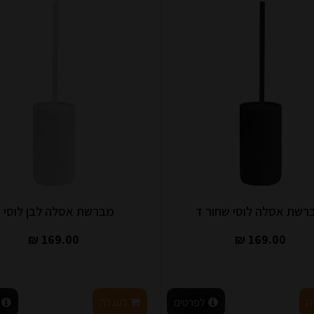
רשת אסלה לוסי שחור ד
מברשת אסלה לבן לוסי 
169.00 ₪
169.00 ₪
ה
לפרטים
לעגלה