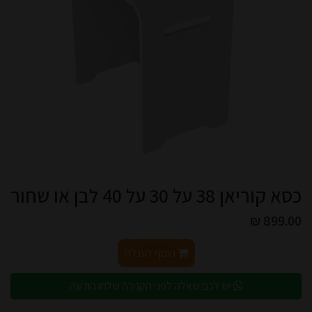
כסא קוריאן 38 על 30 על 40 לבן או שחור
899.00 ₪
הוסף לעגלה
יש לכם שאלה לפני הקניה? שלחו הודעה