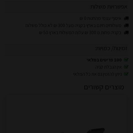
אפשרויות משלוח:
איסוף עצמי מהחנות 0 ₪
משלוחים חינם בארץ בקניה מעל 300 ₪ לא כולל משלוח
בקניה פחות מ 300 ₪ עלות המשלוח בארץ 50 ₪
זמינות/ כמויות:
100 פריטים במלאי
אין הגבלת קניה
ניתן להזמין גם את כל המלאי
מוצרים קשורים