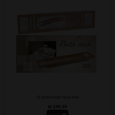
מגש עץ על אמבט 64 על 15
249.00 ₪
לפרטים