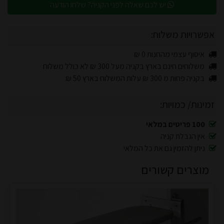
יש לכם שאלה לפני הקניה? שלחו הודעה
אפשרויות משלוח:
איסוף עצמי מהחנות 0 ₪
משלוחים חינם בארץ בקניה מעל 300 ₪ לא כולל משלוח
בקניה פחות מ 300 ₪ עלות המשלוח בארץ 50 ₪
זמינות/ כמויות:
100 פריטים במלאי
אין הגבלת קניה
ניתן להזמין גם את כל המלאי
מוצרים קשורים