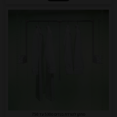
מתקן להורדת בגדים מ530 עד 750