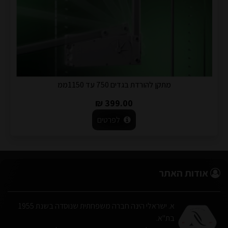
מתקן להורדת בגדים 750 עד 1150ממ
399.00 ₪
לפרטים
אודות האתר
א. ישראלי הינה חברה משפחתית שנוסדה בשנת 1955
בת"א.