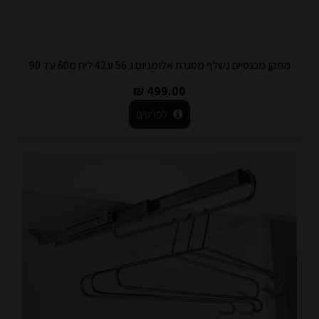
מתקן מכנסיים נשלף מסגרת אלומניום ג 56 ע42 ליח מ60 עד 90
499.00 ₪
לפרטים