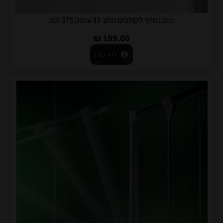
מוט נשלף לקולבים רוחב 43 עומק 375 ממ
199.00 ₪
לפרטים