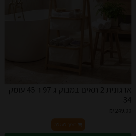
ארגונית 2 תאים במבוק ג 97 ר 45 עומק
34
249.00 ₪
הוסף לעגלה