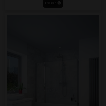
לפרטים