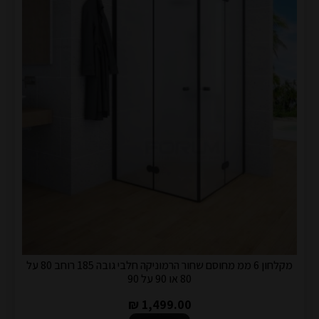
מקלחון 6 ממ מחוסם שחור הרמוניקה חלבי גובה 185 רוחב 80 על
80 או 90 על 90
1,499.00 ₪