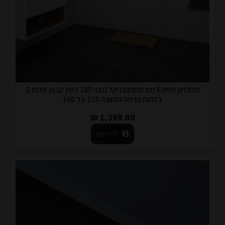
מקלחון חזית 6 ממ מחוסם ניקל גובה 185 דופן קבוע פלוס 2
דלתות פנימה והחוצה 120 עד 160
1,399.00 ₪
לפרטים