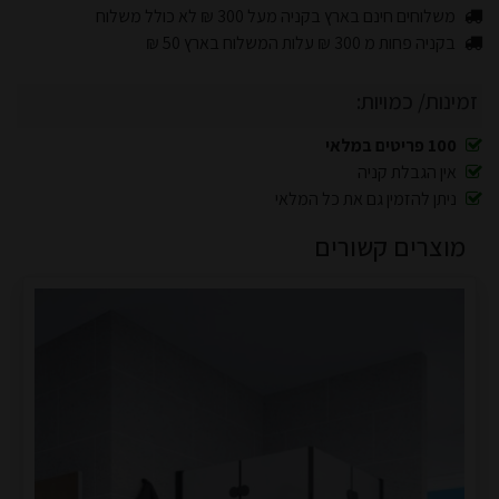
משלוחים חינם בארץ בקניה מעל 300 ₪ לא כולל משלוח
בקניה פחות מ 300 ₪ עלות המשלוח בארץ 50 ₪
זמינות/ כמויות:
100 פריטים במלאי
אין הגבלת קניה
ניתן להזמין גם את כל המלאי
מוצרים קשורים