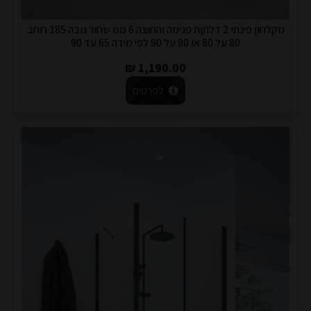
מקלחון פינתי 2 דלתןת פנימה והחוצה 6 ממ שחור גובה 185 רוחב
80 על 80 או 90 על 90 לפי מידה 65 עד 90
1,190.00 ₪
לפרטים