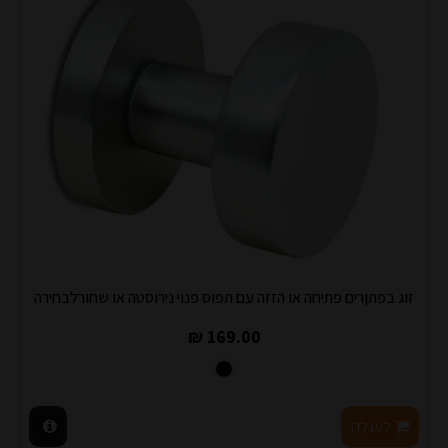
זוג בפתןרים פתיחה או הזזה עם תפוס פנוי נירוסטה או שחורלבחירה
169.00 ₪
לעגלה