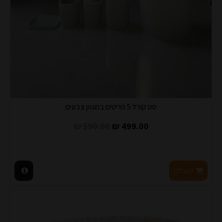
סט קורל 5 פריטים במגוון צבעים
590.00 ₪
499.00 ₪
לעגלה