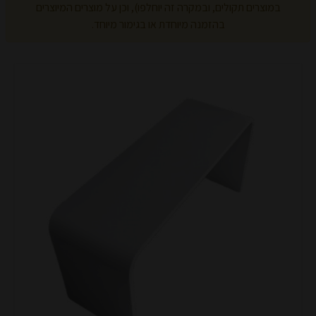
במוצרים תקולים, ובמקרה זה יוחלפו), וכן על מוצרים המיוצרים
בהזמנה מיוחדת או בגימור מיוחד.