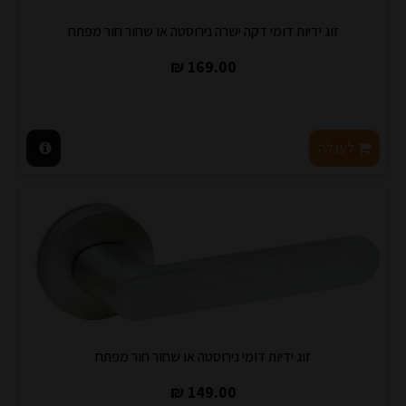
זוג ידיות דומי דקה ישרה נירוסטה או שחור חור מפתח
169.00 ₪
לעגלה
זוג ידיות דומי נירוסטה או שחור חור מפתח
149.00 ₪