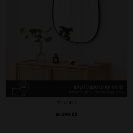
מראה מיכל
399.00 ₪