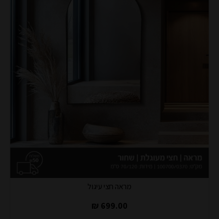
מראה חצי עיגול
699.00 ₪