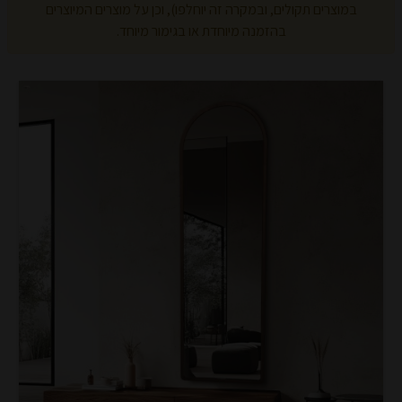
במוצרים תקולים, ובמקרה זה יוחלפו), וכן על מוצרים המיוצרים
בהזמנה מיוחדת או בגימור מיוחד.