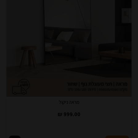
מראה ניקול
999.00 ₪