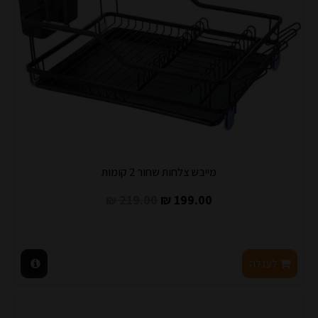
מייבש צלחות שחור 2 קומות
219.00 ₪
199.00 ₪
לעגלה