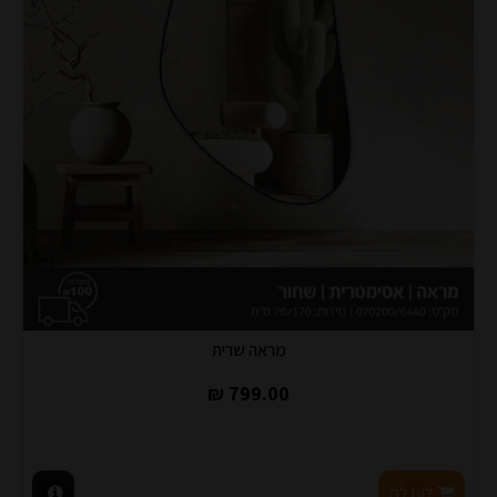
מראה שרית
799.00 ₪
לעגלה