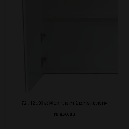
ארונית מראה לבן 2 דלתות רוחב 60 או 80ע 12 ג 72
950.00 ₪