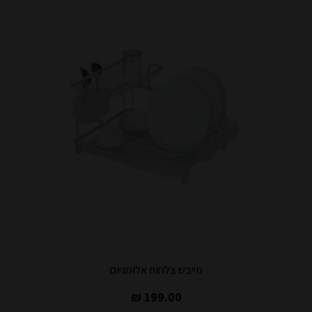
מייבש צלחות אלומניום
199.00 ₪