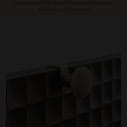
במוצרים תקולים, ובמקרה זה יוחלפו), וכן על מוצרים המיוצרים
בהזמנה מיוחדת או בגימור מיוחד.