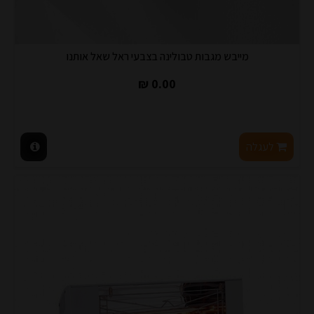
מייבש מגבות טבולינה בצבעי ראל שאל אותנו
0.00 ₪
לעגלה