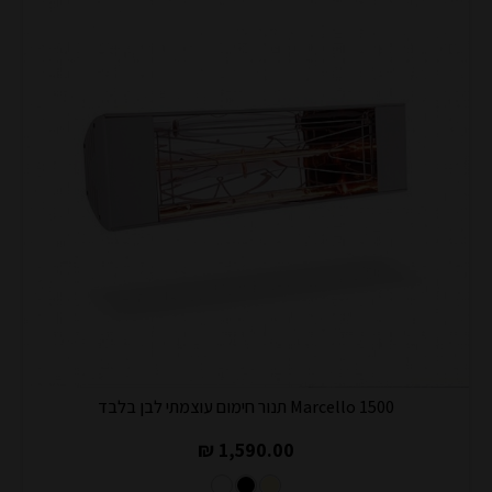
Marcello 1500 תנור חימום עוצמתי לבן בלבד
1,590.00 ₪