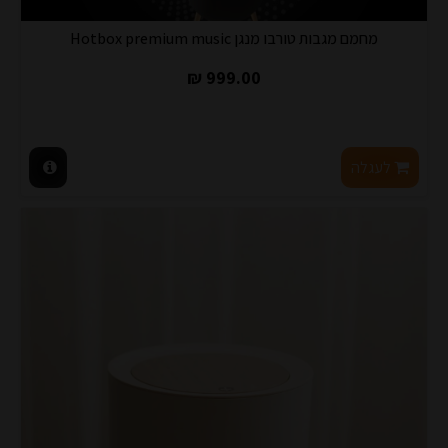
מחמם מגבות טורבו מנגן Hotbox premium music
999.00 ₪
לעגלה