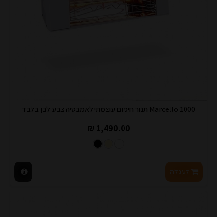
Marcello 1000 תנור חימום עוצמתי לאמבטיה צבע לבן בלבד
1,490.00 ₪
לעגלה