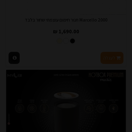
Marcello 2000 תנור חימום עוצמתי שחור בלבד
1,690.00 ₪
לעגלה