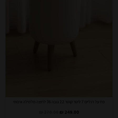
פח על רגליים 7 ליטר קוטר 22 גובה 36 לחיצה מלמילה איכותי
270.00 ₪
249.00 ₪