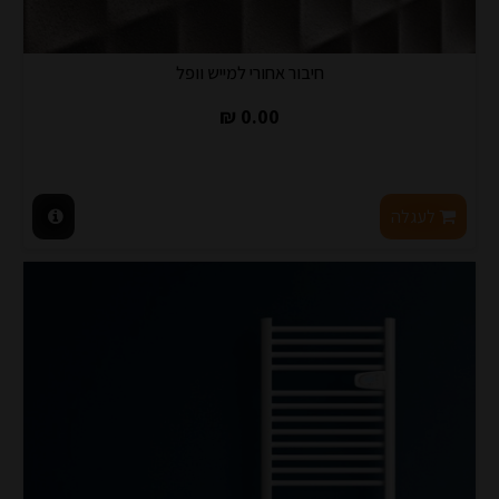
חיבור אחורי למייש וופל
0.00 ₪
לעגלה