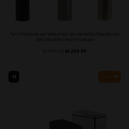
מברשת אסלה קלאסי קיר ניקל מבריק שחור זהב מט רוז גולד ניקל
מט מוברש לבחירה תליה נוחה לקיר
449.00 ₪
269.00 ₪
לעגלה