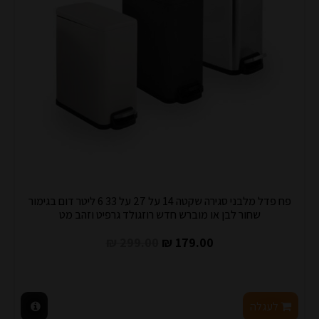
פח פדל מלבני סגירה שקטה 14 על 27 על 33 6 ליטר דום בגימור
שחור לבן או מוברש חדש רוזגולד גרפיט וזהב מט
299.00 ₪
179.00 ₪
לעגלה